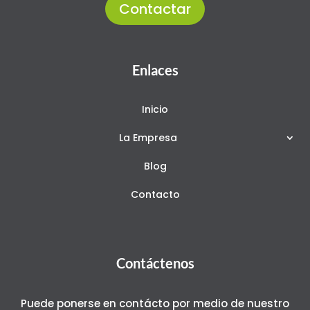
Contactar
Enlaces
Inicio
La Empresa
Blog
Contacto
Contáctenos
Puede ponerse en contácto por medio de nuestro