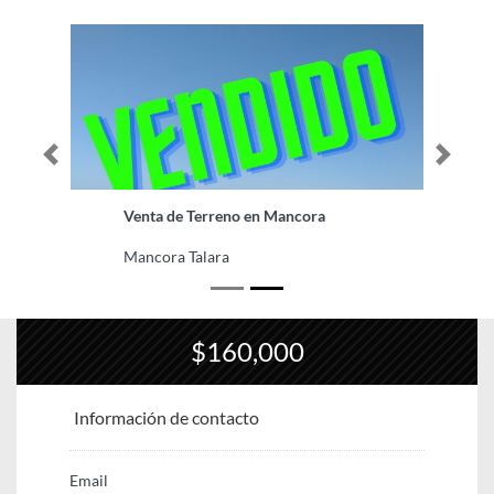
Previous
Next
Venta de Terreno en Mancora
Mancora Talara
$160,000
Información de contacto
Email