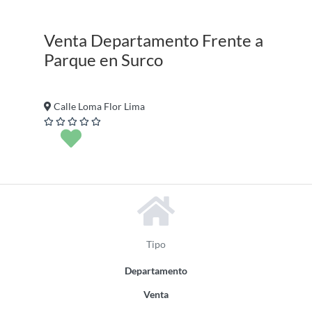
2
Venta Departamento Frente a
Parque en Surco
Calle Loma Flor Lima
Tipo
Departamento
Venta