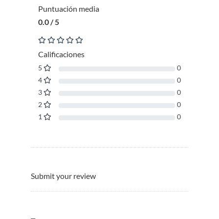
Puntuación media
0.0 / 5
Calificaciones
5
0
4
0
3
0
2
0
1
0
Submit your review