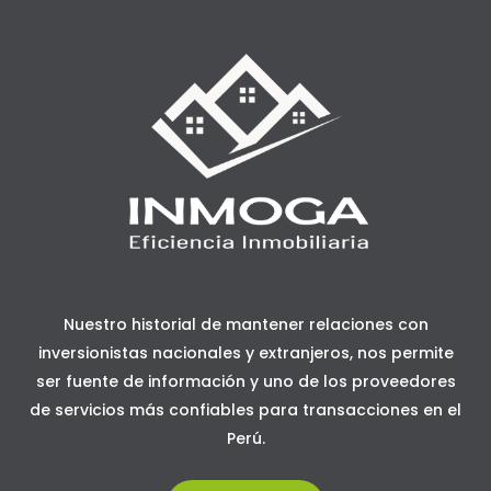
Nuestro historial de mantener relaciones con
inversionistas nacionales y extranjeros, nos permite
ser fuente de información y uno de los proveedores
de servicios más confiables para transacciones en el
Perú.