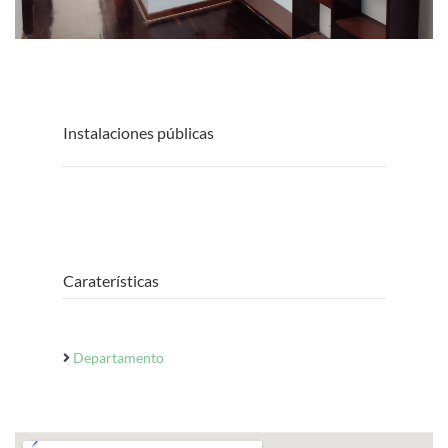
Instalaciones públicas
Caraterísticas
Departamento