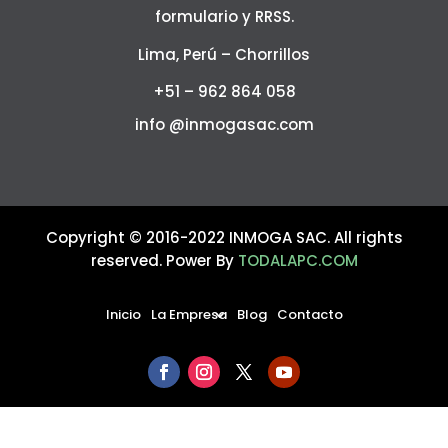
formulario y RRSS.
Lima, Perú – Chorrillos
+51 – 962 864 058
info @inmogasac.com
Copyright © 2016-2022 INMOGA SAC. All rights
reserved. Power By
TODALAPC.COM
Inicio
La Empresa
Blog
Contacto