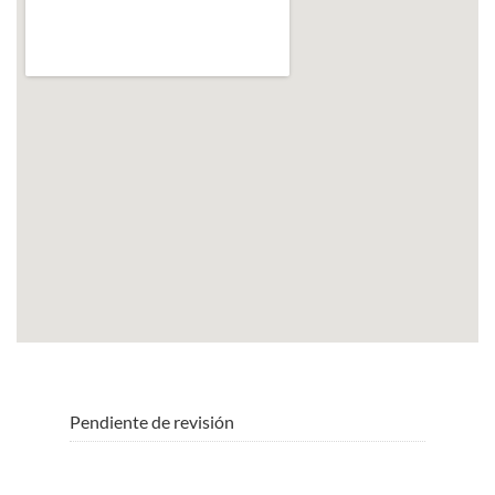
Pendiente de revisión