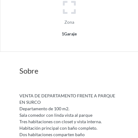
Zona
1Garaje
Sobre
VENTA DE DEPARTAMENTO FRENTE A PARQUE
EN SURCO
Departamento de 100 m2.
Sala comedor con linda vista al parque
Tres habitaciones con closet y vista interna.
Habitación principal con baño completo.
Dos habitaciones comparten baño