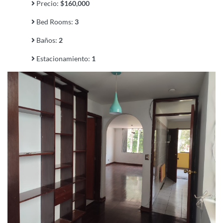
Precio:
$160,000
Bed Rooms:
3
Baños:
2
Estacionamiento:
1