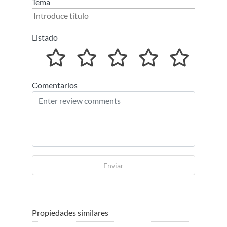
Tema
Listado
Comentarios
Enviar
Propiedades similares